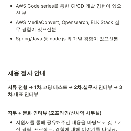
•
AWS Code series를 통한 CI/CD 개발 경험이 있으
신 분
•
AWS MediaConvert, Opensearch, ELK Stack 실
무 경험이 있으신분
•
Spring/Java 등 node.js 외 개발 경험이 있으신분
채용 절차 안내
서류 전형 → 1차.코딩 테스트 → 2차.실무자 인터뷰 → 3
차.대표 인터뷰
직무 + 문화 인터뷰 (오프라인/신사역 사무실)
•
지원서를 통해 공유해주신 내용을 바탕으로 갖고 계
신 경력, 프로젝트, 경험에 대해 이야기를 나눠요.