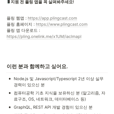
지원 전 플링 앱을 꼭 살펴봐주세요!
플링 웹앱 : 
https://app.plingcast.com
플링 홈페이지 : 
https://www.plingcast.com
플링 앱 다운로드 : 
https://pling.onelink.me/x1UM/iaclmapl
이런 분과 함께하고 싶어요.
•
Node.js 및 Javascript/Typescript 2년 이상 실무 
경력이 있으신 분
•
컴퓨터공학 기초 지식을 보유하신 분 (알고리즘, 자
료구조, OS, 네트워크, 데이터베이스 등)
•
GraphQL, REST API 개발 경험이 있으신 분