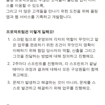
스를 이용할 수 있도록,

그리고 더 많은 고객들을 만나기 위한 도전을 위해 플링 
앱과 웹 서비스를 기획하고 개발합니다. 
프로덕트팀은 이렇게 일해요!
1
.
스크럼 팀으로 운영되며 각자의 역할이 무엇이고 맡
은 업무를 완료하기 위한 조건이 무엇인지 명확이 
이해하기 위해 협업 당사자의 역할, 산출물 그리고 
그것을 전달하는 방법에 대해 정의하고 진행해요.
2
.
2주마다 스프린트를 진행하며, 각 스프린트가 끝날
때마다 과정과 결과에 대해서 모든 구성원들이 함께 
회고해요.
3
.
문제가 발생하고 해결하는 것이 아니라, 문제를 스
스로 발견하고 해결하기 위해 업무를 진행해요.
