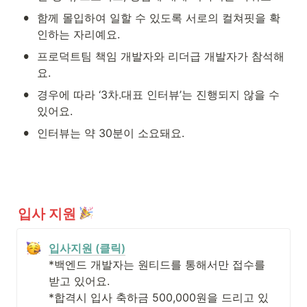
•
함께 몰입하여 일할 수 있도록 서로의 컬쳐핏을 확
인하는 자리예요. 
•
프로덕트팀 책임 개발자와 리더급 개발자가 참석해
요.
•
경우에 따라 ‘3차.대표 인터뷰’는 진행되지 않을 수 
있어요.
•
인터뷰는 약 30분이 소요돼요.
입사 지원 
입사지원 (클릭)
*백엔드 개발자는 원티드를 통해서만 접수를 
받고 있어요.

*합격시 입사 축하금 500,000원을 드리고 있