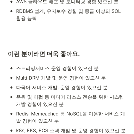
•
AWS 클라우드 배포 및 모니터링 경험 있으신 분
•
RDBMS 설계, 유지보수 경험 및 중급 이상의 SQL 
활용 능력
이런 분이라면 더욱 좋아요.
•
스트리밍서비스 운영 경험이 있으신 분
•
Multi DRM 개발 및 운영 경험이 있으신 분
•
다국어 서비스 개발, 운영 경험이 있으신 분
•
음원 및 이펍 등 미디어 리소스 전송을 위한 시스템 
개발 경험이 있으신 분
•
Redis, Memcached 등 NoSQL을 이용한 서비스 개
발 경험이 있으신 분
•
k8s, EKS, ECS 스택 개발 및 운영 경험이 있으신 분