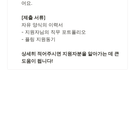
어요.

[제출 서류]
자유 양식의 이력서

- 지원자님의 직무 포트폴리오

- 플링 지원동기

상세히 적어주시면 지원자분을 알아가는 데 큰 
도움이 됩니다!