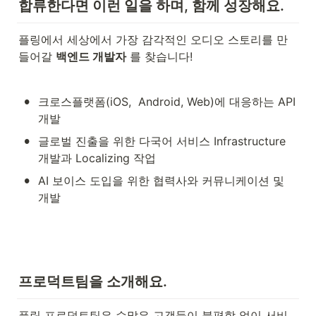
합류한다면 이런 일을 하며, 함께 성장해요.
플링에서 세상에서 가장 감각적인 오디오 스토리를 만
들어갈 
백엔드 개발자
 를 찾습니다!
•
크로스플랫폼(iOS,  Android, Web)에 대응하는 API 
개발
•
글로벌 진출을 위한 다국어 서비스 Infrastructure 
개발과 Localizing 작업
•
AI 보이스 도입을 위한 협력사와 커뮤니케이션 및 
개발
프로덕트팀을 소개해요.
플링 프로덕트팀은 수많은 고객들이 불편함 없이 서비