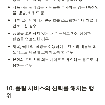
•
작품과는 관계없는 키워드를 추가하는 경우 (특정인
물, 방송, 키워드 등)
•
다른 크리에이터의 콘텐츠를 스크랩하여 내 채널에 
업로드한 경우
•
품질을 고려하지 않은 채 컴퓨터로 자동 생성한 콘
텐츠를 업로드한 경우
•
제목, 썸네일, 설명을 이용하여 콘텐츠의 내용을 의
도적으로 다르게 오해하도록 한 경우
•
본인의 콘텐츠를 외부 사이트로 유인하는 용도로 사
용하는 경우 
10. 플링 서비스의 신뢰를 해치는 행
위