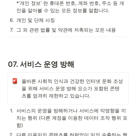
*‘개인 정보’ 란 휴대폰 번호, 계좌 번호, 주소 등 개
인을 알아볼 수 있는 모든 정보를 말합니다. 
6
.
개인 및 단체 사칭
7
.
그 외 관련 법률 및 약관에 저촉되는 모든 내용
07. 서비스 운영 방해 
올바른 사회적 인식과 건강한 인터넷 문화 조성
을 위해 서비스 운영 방해 요소가 포함된 콘텐
츠를 엄격히 제한하고 있습니다. 
1
.
서비스의 운영을 방해하거나 서비스에 악영향을 끼
치는 행위 (다른 계정을 이용한 데이터 조작 행위 포
함)
2
.
다른 이용자의 콘텐츠를 허락없이 임의 송출하는 행