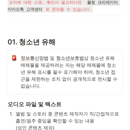
조치에 대한 소명, 확인이 필요하다면 
플링 크리에이터 
카카오톡 고객센터
로 문의할 수 있습니다.
01. 청소년 유해
정보통신망법
 및 
청소년보호법
상 청소년 유해 
매체물을 제공하려는 자는 해당 매체물에 청소
년 유해 표시를 필수 표기해야 하며, 청소년 접
근을 제한하는 조치 없이 공개적으로 전시할 수 
없습니다.
오디오 파일 및 텍스트
1
.
앨범 및 스토리 중 콘텐츠 제작자가 직/간접적으로 
흡연/음주 중임을 확인할 수 있는 내용

(성인 콘텐츠 제외)