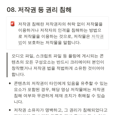
08. 저작권 등 권리 침해
저작권 침해란 저작권자의 허락 없이 저작물을 
이용하거나 저작자의 인격을 침해하는 방법으
로 저작물을 이용하는 것으로, 저작물은 
저작권
법
이 보호하는 저작물을 말합니다. 
오디오 파일, 스크립트 파일 등 플링에 게시되는 콘
텐츠의 모든 구성요소는 반드시 크리에이터 본인이 
창작했거나 저작권 법을 적법하게 소유한 것이여야 
합니다.
•
콘텐츠의 저작권이 타인에게 있음을 유추할 수 있는 
요소가 포함된 경우, 해당 영상 저작물에는 저작권 
침해 여부와 무관하게 제재 조치가 취해질 수 있습
니다.
•
저작권 소유자가 명백하고, 그 권리가 침해되었다고 