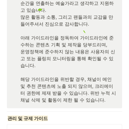
순간을 연출하는 예술가라고 생각하고 지원하
고 있습니다.

많은 활동과 소통, 그리고 팬들과의 교감을 만
들어주셔서 진심으로 감사합니다.
아래 가이드라인을 정독하여 가이드라인에 준
수하는 콘텐츠 기획 및 제작을 당부드리며, 

운영정책에 준수하지 않는 내용은 사용자의 신
고 또는 플링의 모니터링을 통해 확인될 수 있
습니다. 

해당 가이드라인을 위반할 경우, 채널이 메인 
및 추천 콘텐츠에 노출 되지 않으며, 크리에이
터 권한에 제재 받을 수 있습니다. 위반 누적 시 
채널 삭제 및 활동이 
제한
 될 수 있습니다. 
관리 및 규제 가이드