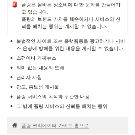
플링은 올바른 성소비에 대한 문화를 만들어가
고 있습니다. 

플링의 브랜드 가치를 훼손하거나 서비스의 신
뢰를 해치는 행위는 게시할 수 없습니다.
•
불법적인 사이트 또는 플랫폼등을 광고하거나 서비
스 운영에 방해를 위한 내용을 게시할 수 없습니다.
•
스팸이나 가짜뉴스
•
의미 없는 내용의 도배
•
관리자 사칭
•
광고, 홍보성 게시물
•
플링 서비스의 목적과 무관한 내용
•
그 밖에 플링 서비스의 신뢰를 해치는 행위
플링 크리에이터 가이드 홈으로