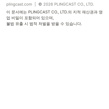
plingcast.com  |  
 2026 PLINGCAST CO., LTD.
이 문서에는 PLINGCAST CO., LTD.의 지적 재산권과 영
업 비밀이 포함되어 있으며, 

불법 유출 시 법적 처벌을 받을 수 있습니다.