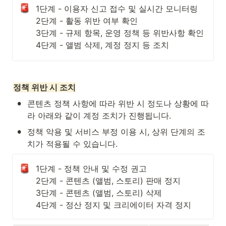
1단계 - 이용자 신고 접수 및 실시간 모니터링

2단계 - 활동 위반 여부 확인

3단계 - 규제 항목, 운영 정책 등 위반사항 확인

4단계 - 앨범 삭제, 계정 정지 등 조치
정책 위반 시 조치
•
콘텐츠 정책 사항에 따라 위반 시 정도나 상황에 따
라 아래와 같이 계정 조치가 진행됩니다. 
•
정책 악용 및 서비스 부정 이용 시, 상위 단계의 조
치가 적용될 수 있습니다. 
1단계 - 정책 안내 및 수정 권고

2단계 - 콘텐츠 (앨범, 스토리) 판매 정지

3단계 - 콘텐츠 (앨범, 스토리) 삭제

4단계 - 정산 정지 및 크리에이터 자격 정지