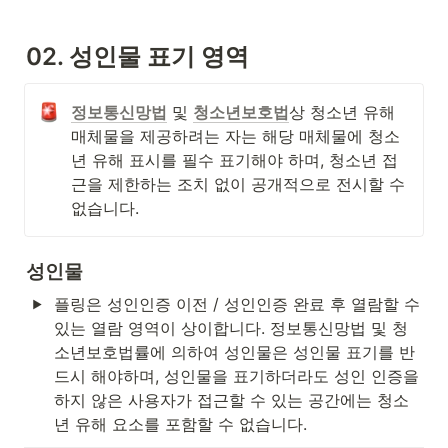
02. 성인물 표기 영역
정보통신망법
 및 
청소년보호법
상 청소년 유해 
매체물을 제공하려는 자는 해당 매체물에 청소
년 유해 표시를 필수 표기해야 하며, 청소년 접
근을 제한하는 조치 없이 공개적으로 전시할 수 
없습니다.
성인물
플링은 성인인증 이전 / 성인인증 완료 후 열람할 수 
있는 열람 영역이 상이합니다. 정보통신망법 및 청
소년보호법률에 의하여 성인물은 성인물 표기를 반
드시 해야하며, 성인물을 표기하더라도 성인 인증을 
하지 않은 사용자가 접근할 수 있는 공간에는 청소
년 유해 요소를 포함할 수 없습니다.