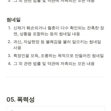
5
.
그 외 관련 법률 및 약관에 저촉되는 모든 내용
썸네일
1
.
신체가 훼손되거나 혈흔이 다수 확인되는 잔혹한 장
면, 상황을 포함하는 등의 썸네일 내용
2
.
귀신, 자살현장 등 불쾌감을 불러 일으키는 썸네일 
사용
3
.
특정인을 모욕, 조롱하는 목적으로 만들어진 썸네일
4
.
그 외 관련 법률 및 약관에 저촉되는 모든 내용
05. 폭력성