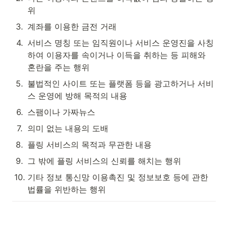
위
3
.
계좌를 이용한 금전 거래
4
.
서비스 명칭 또는 임직원이나 서비스 운영진을 사칭
하여 이용자를 속이거나 이득을 취하는 등 피해와 
혼란을 주는 행위
5
.
불법적인 사이트 또는 플랫폼 등을 광고하거나 서비
스 운영에 방해 목적의 내용
6
.
스팸이나 가짜뉴스
7
.
의미 없는 내용의 도배
8
.
플링 서비스의 목적과 무관한 내용
9
.
그 밖에 플링 서비스의 신뢰를 해치는 행위
10
.
기타 정보 통신망 이용촉진 및 정보보호 등에 관한 
법률을 위반하는 행위