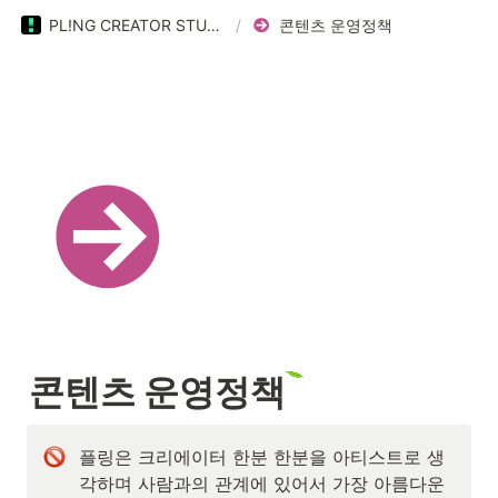
PL!NG CREATOR STUDIO GUIDE
/
콘텐츠 운영정책
콘텐츠 운영정책
플링은 크리에이터 한분 한분을 아티스트로 생
각하며 사람과의 관계에 있어서 가장 아름다운 