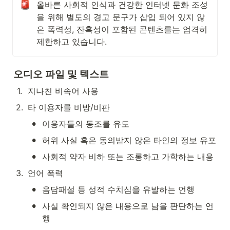
올바른 사회적 인식과 건강한 인터넷 문화 조성
을 위해 별도의 경고 문구가 삽입 되어 있지 않
은 폭력성, 잔혹성이 포함된 콘텐츠를는 엄격히 
제한하고 있습니다. 
오디오 파일 및 텍스트
1
.
지나친 비속어 사용
2
.
타 이용자를 비방/비판 
•
이용자들의 동조를 유도
•
허위 사실 혹은 동의받지 않은 타인의 정보 유포
•
사회적 약자 비하 또는 조롱하고 가학하는 내용
3
.
언어 폭력
•
음담패설 등 성적 수치심을 유발하는 언행
•
사실 확인되지 않은 내용으로 남을 판단하는 언
행