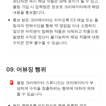
판단되면 즉시 해당 작품은 판매 중지가 될 수 있고, 
플링 가입 시 입력받은 정보로 크리에이터에게 해당 
내용을 통보합니다.
•
통보 받은 크리에이터는 카카오톡 CS 채널 또는 플
링과의 연락수단을 통해 10 영업일 이내 소명하지 
않으면 저작권이 침해된 작품은 삭제되고 작품으로 
발생한 수익은 정산이 불가능하며 해당 작품에 대한 
수익은 전부 몰수될 수 있습니다.
09. 어뷰징 행위
플링 크리에이터 스튜디오는 크리에이터가 부
당하게 수익을 창출하려는 행위에 대하여 제재
할 수 있습니다.
•
동일 콘텐츠를 의도적으로 중복 등록한 경우