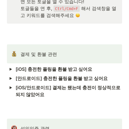
면 모든 토글을 열 수 있습니다!

토글들을 연 후, 
 해서 검색창을 열
Ctrl/Cmd+F
고 키워드를 검색해주세요 
결제 및 환불 관련
[iOS] 충전한 플링을 환불 받고 싶어요
[안드로이드] 충전한 플링을 환불 받고 싶어요
[iOS/안드로이드] 결제는 됐는데 충전이 정상적으로 
되지 않았어요
성인인증 관련