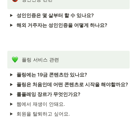
성인인증은 몇 살부터 할 수 있나요?
해외 거주자는 성인인증을 어떻게 하나요?
플링 서비스 관련
플링에는 19금 콘텐츠만 있나요?
플링은 처음인데 어떤 콘텐츠로 시작을 해야할까요?
롤플레잉 장르가 무엇인가요?
웹에서 재생이 안돼요.
회원을 탈퇴하고 싶어요.